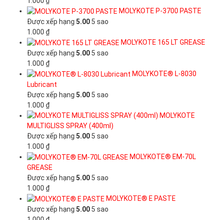
1.000
₫
MOLYKOTE P-3700 PASTE
Được xếp hạng
5.00
5 sao
1.000
₫
MOLYKOTE 165 LT GREASE
Được xếp hạng
5.00
5 sao
1.000
₫
MOLYKOTE® L-8030
Lubricant
Được xếp hạng
5.00
5 sao
1.000
₫
MOLYKOTE
MULTIGLISS SPRAY (400ml)
Được xếp hạng
5.00
5 sao
1.000
₫
MOLYKOTE® EM-70L
GREASE
Được xếp hạng
5.00
5 sao
1.000
₫
MOLYKOTE® E PASTE
Được xếp hạng
5.00
5 sao
1.000
₫