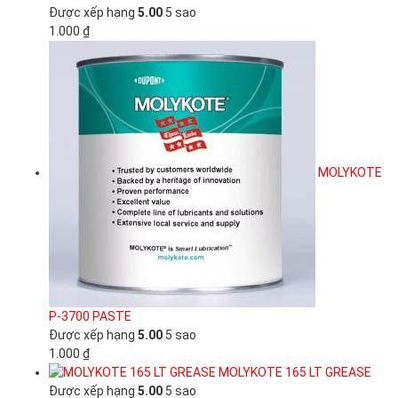
Được xếp hạng
5.00
5 sao
1.000
₫
MOLYKOTE
P-3700 PASTE
Được xếp hạng
5.00
5 sao
1.000
₫
MOLYKOTE 165 LT GREASE
Được xếp hạng
5.00
5 sao