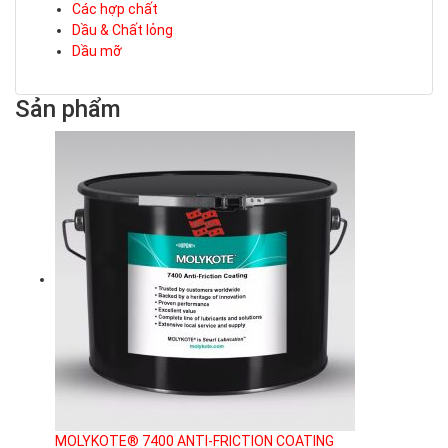
Các hợp chất
Dầu & Chất lỏng
Dầu mỡ
Sản phẩm
MOLYKOTE® 7400 ANTI-FRICTION COATING