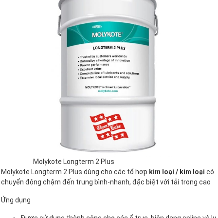
Molykote Longterm 2 Plus
Molykote Longterm 2 Plus dùng cho các tổ hợp
kim loại / kim loại
có
chuyển động chậm đến trung bình-nhanh, đặc biệt với tải trọng cao
Ứng dụng